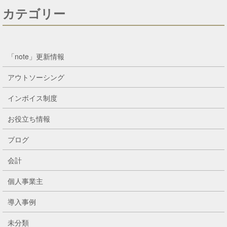
カテゴリー
「note」更新情報
アウトソーシング
インボイス制度
お役立ち情報
ブログ
会計
個人事業主
導入事例
未分類