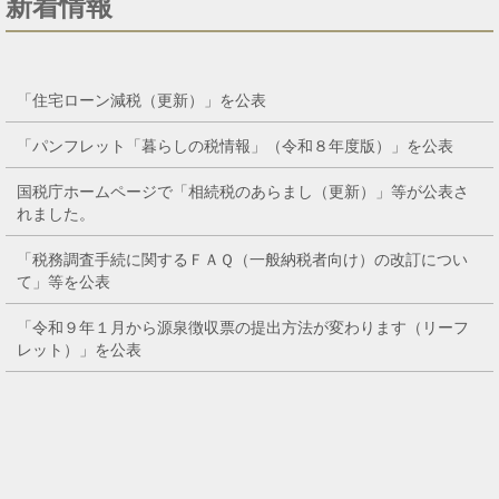
新着情報
「住宅ローン減税（更新）」を公表
「パンフレット「暮らしの税情報」（令和８年度版）」を公表
国税庁ホームページで「相続税のあらまし（更新）」等が公表さ
れました。
「税務調査手続に関するＦＡＱ（一般納税者向け）の改訂につい
て」等を公表
「令和９年１月から源泉徴収票の提出方法が変わります（リーフ
レット）」を公表