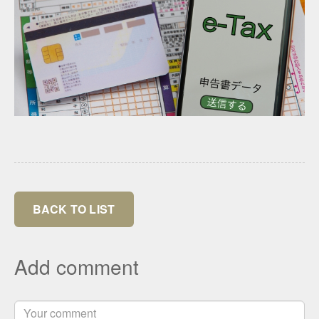
BACK TO LIST
Add comment