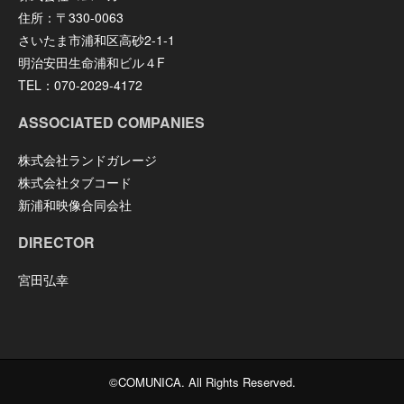
住所：〒330-0063
さいたま市浦和区高砂2-1-1
明治安田生命浦和ビル４F
TEL：070-2029-4172
ASSOCIATED COMPANIES
株式会社ランドガレージ
株式会社タブコード
新浦和映像合同会社
DIRECTOR
宮田弘幸
©COMUNICA. All Rights Reserved.