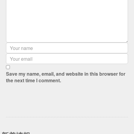
Save my name, email, and website in this browser for
the next time I comment.