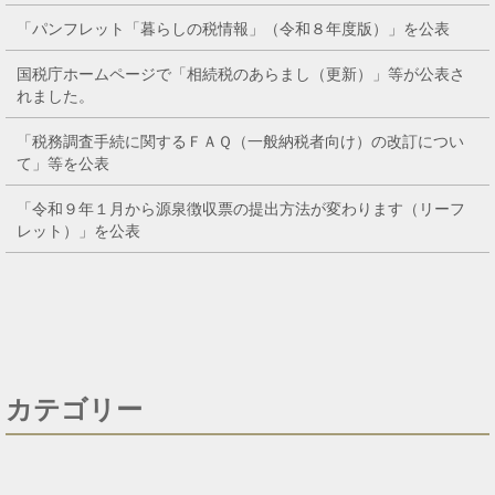
「パンフレット「暮らしの税情報」（令和８年度版）」を公表
国税庁ホームページで「相続税のあらまし（更新）」等が公表さ
れました。
「税務調査手続に関するＦＡＱ（一般納税者向け）の改訂につい
て」等を公表
「令和９年１月から源泉徴収票の提出方法が変わります（リーフ
レット）」を公表
カテゴリー