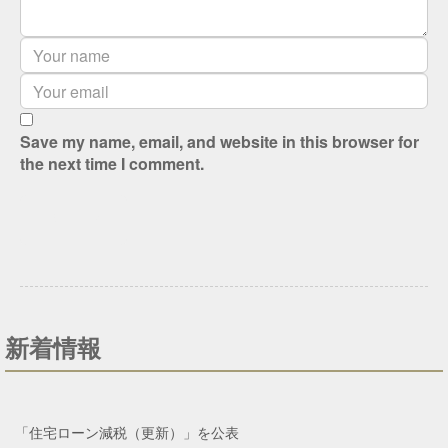
Save my name, email, and website in this browser for
the next time I comment.
新着情報
「住宅ローン減税（更新）」を公表