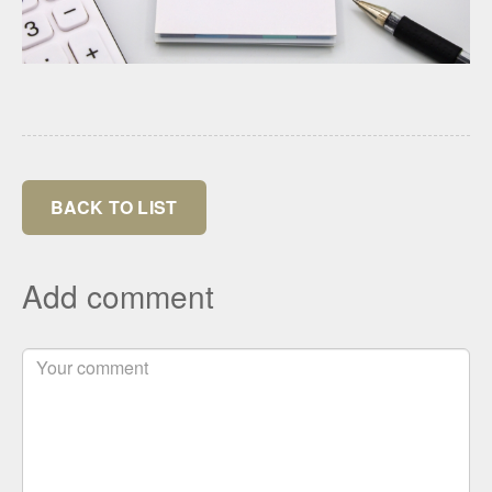
BACK TO LIST
Add comment