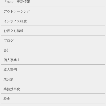
「note」更新情報
アウトソーシング
インボイス制度
お役立ち情報
ブログ
会計
個人事業主
導入事例
未分類
業務効率化
税金