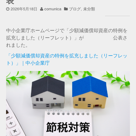
表
2026年5月18日
comunica
ブログ
,
未分類
中小企業庁ホームページで「少額減価償却資産の特例を
拡充しました（リーフレット）」が 公表さ
れました。
「少額減価償却資産の特例を拡充しました（リーフレッ
ト）」｜中小企業庁