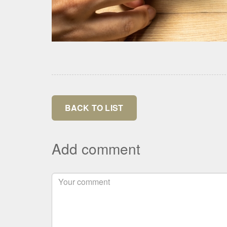
BACK TO LIST
Add comment