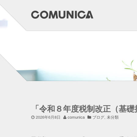
「令和８年度税制改正（基礎
2026年6月8日
comunica
ブログ
,
未分類