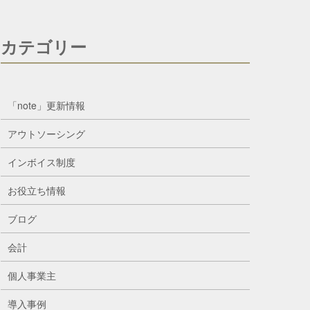
カテゴリー
「note」更新情報
アウトソーシング
インボイス制度
お役立ち情報
ブログ
会計
個人事業主
導入事例