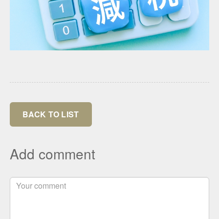
BACK TO LIST
Add comment