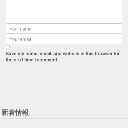
Save my name, email, and website in this browser for
the next time I comment.
新着情報