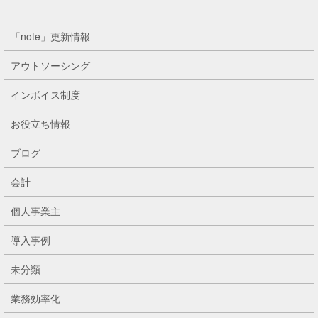
「note」更新情報
アウトソーシング
インボイス制度
お役立ち情報
ブログ
会計
個人事業主
導入事例
未分類
業務効率化