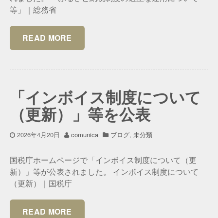
等」｜総務省
READ MORE
「インボイス制度について
（更新）」等を公表
2026年4月20日
comunica
ブログ
,
未分類
国税庁ホームページで「インボイス制度について（更
新）」等が公表されました。 インボイス制度について
（更新）｜国税庁
READ MORE