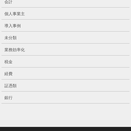
会計
個人事業主
導入事例
未分類
業務効率化
税金
経費
証憑類
銀行