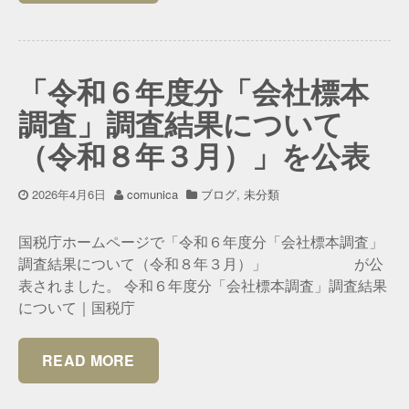
「令和６年度分「会社標本
調査」調査結果について
（令和８年３月）」を公表
2026年4月6日
comunica
ブログ
,
未分類
国税庁ホームページで「令和６年度分「会社標本調査」
調査結果について（令和８年３月）」 が公
表されました。 令和６年度分「会社標本調査」調査結果
について｜国税庁
READ MORE