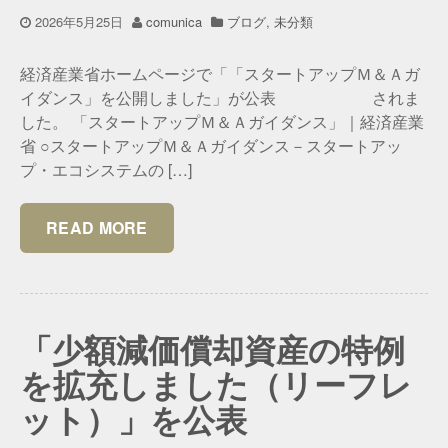
2026年5月25日
comunica
ブログ
,
未分類
経済産業省ホームページで「「スタートアップＭ＆Ａガ
イダンス」を公開しました」が公表 されま
した。 「スタートアップＭ＆Ａガイダンス」｜経済産業
省 ○スタートアップＭ＆Ａガイダンス－スタートアッ
プ・エコシステムの […]
READ MORE
「少額減価償却資産の特例
を拡充しました（リーフレ
ット）」を公表