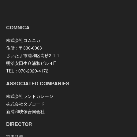
COMNICA
株式会社コムニカ
住所：〒330-0063
さいたま市浦和区高砂2-1-1
明治安田生命浦和ビル４F
TEL：070-2029-4172
ASSOCIATED COMPANIES
株式会社ランドガレージ
株式会社タブコード
新浦和映像合同会社
DIRECTOR
宮田弘幸