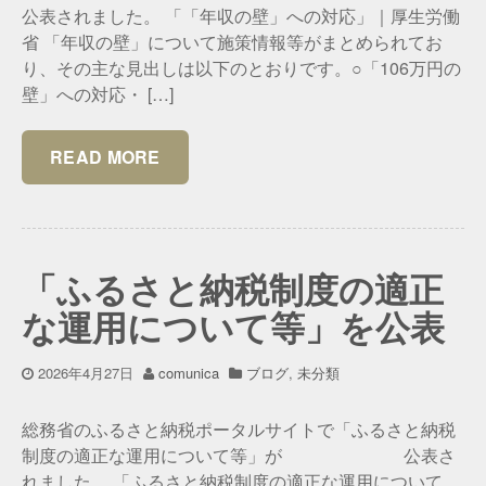
公表されました。 「「年収の壁」への対応」｜厚生労働
省 「年収の壁」について施策情報等がまとめられてお
り、その主な見出しは以下のとおりです。○「106万円の
壁」への対応・ […]
READ MORE
「ふるさと納税制度の適正
な運用について等」を公表
2026年4月27日
comunica
ブログ
,
未分類
総務省のふるさと納税ポータルサイトで「ふるさと納税
制度の適正な運用について等」が 公表さ
れました。 「ふるさと納税制度の適正な運用について