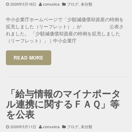
2026年5月18日
comunica
ブログ
,
未分類
中小企業庁ホームページで「少額減価償却資産の特例を
拡充しました（リーフレット）」が 公表さ
れました。 「少額減価償却資産の特例を拡充しました
（リーフレット）」｜中小企業庁
READ MORE
「給与情報のマイナポータ
ル連携に関するＦＡＱ」等
を公表
2026年5月11日
comunica
ブログ
,
未分類