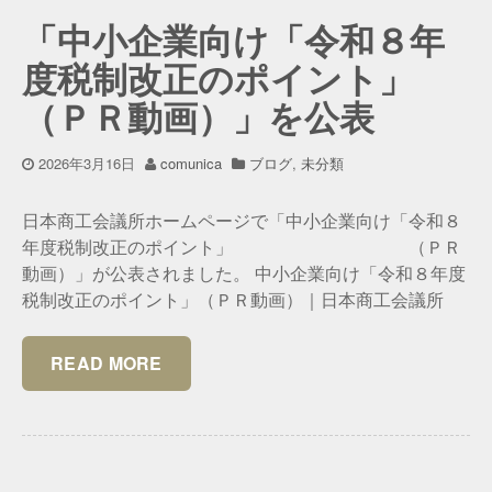
「中小企業向け「令和８年
度税制改正のポイント」
（ＰＲ動画）」を公表
2026年3月16日
comunica
ブログ
,
未分類
日本商工会議所ホームページで「中小企業向け「令和８
年度税制改正のポイント」 （ＰＲ
動画）」が公表されました。 中小企業向け「令和８年度
税制改正のポイント」（ＰＲ動画）｜日本商工会議所
READ MORE