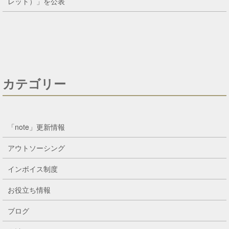
レット）」を公表
カテゴリー
「note」更新情報
アウトソーシング
インボイス制度
お役立ち情報
ブログ