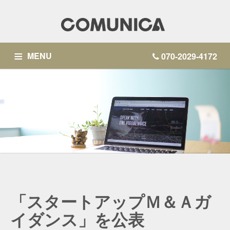
MENU
070-2029-4172
SERVICE
BLOG
ACCOUNTING OPERATIONS
PARTNER COMPANIES
CONTACT
「スタートアップＭ＆Ａガ
イダンス」を公表