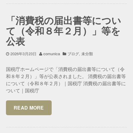
「消費税の届出書等につい
て（令和８年２月）」等を
公表
2026年3月23日
comunica
ブログ
,
未分類
国税庁ホームページで「消費税の届出書等について（令
和８年２月）」等が公表されました。 消費税の届出書等
について（令和８年２月）｜国税庁 消費税の届出書等に
ついて｜国税庁
READ MORE