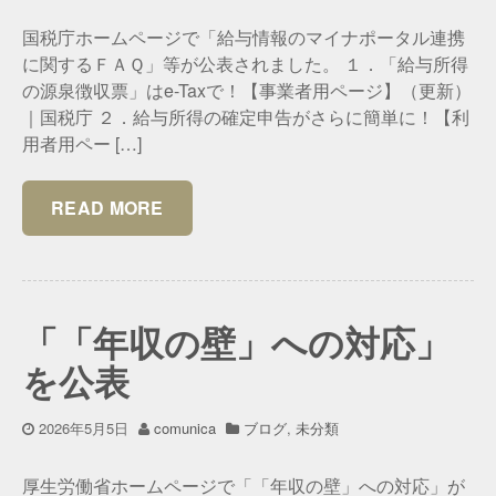
国税庁ホームページで「給与情報のマイナポータル連携
に関するＦＡＱ」等が公表されました。 １．「給与所得
の源泉徴収票」はe-Taxで！【事業者用ページ】（更新）
｜国税庁 ２．給与所得の確定申告がさらに簡単に！【利
用者用ペー […]
READ MORE
「「年収の壁」への対応」
を公表
2026年5月5日
comunica
ブログ
,
未分類
厚生労働省ホームページで「「年収の壁」への対応」が