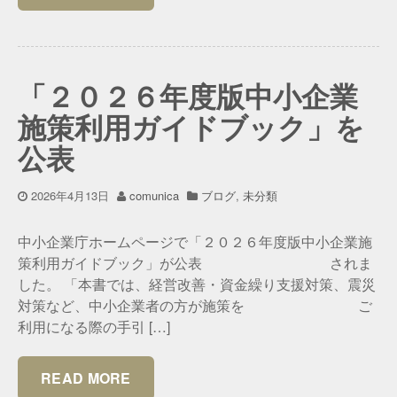
「２０２６年度版中小企業
施策利用ガイドブック」を
公表
2026年4月13日
comunica
ブログ
,
未分類
中小企業庁ホームページで「２０２６年度版中小企業施
策利用ガイドブック」が公表 されま
した。 「本書では、経営改善・資金繰り支援対策、震災
対策など、中小企業者の方が施策を ご
利用になる際の手引 […]
READ MORE